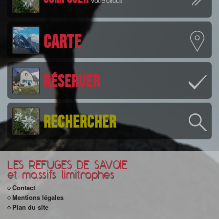
Carte
Réserver
Rechercher
LES REFUGES DE SAVOIE
et massifs limitrophes
Contact
Mentions légales
Plan du site