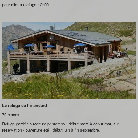
pour aller au refuge : 2h00
Le refuge de l’Étendard
70 places
Refuge gardé : ouverture printemps : début mars à début mai, sur
réservation / ouverture été : début juin à fin septembre.