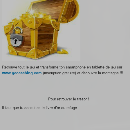
Retrouve tout le jeu et transforme ton smartphone en tablette de jeu sur
www.geocaching.com
(inscription gratuite) et découvre la montagne !!!
Pour retrouver le trésor !
Il faut que tu consultes le livre d’or au refuge