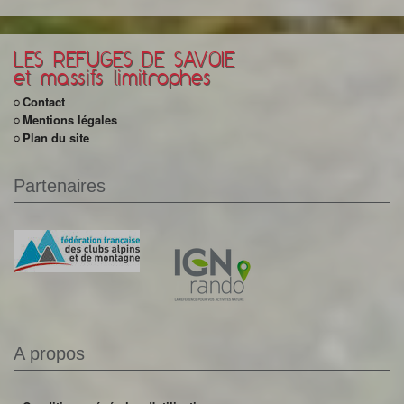
LES REFUGES DE SAVOIE
et massifs limitrophes
Contact
Mentions légales
Plan du site
Partenaires
A propos