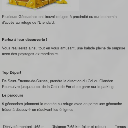
Plusieurs Géocaches ont trouvé refuges à proximité ou sur le chemin
d'accès au refuge de l'Etendard.
Partez à leur découverte !
Vous réaliserez ainsi, tout en vous amusant, une balade pleine de surprise
avec des paysages extraordinaire.
Top Départ
De Saint-Etienne-de-Cuines, prendre la direction du Col du Glandon.
Poursuivre jusqu’au col de la Croix de Fer et se garer sur le parking.
Le parcours
5 géocaches jalonnent la montée au refuge avec en prime une géocache
trésor à découvrir en résolvant les énigmes.
Dénivelé montant 468 m Distance 7.68 km (aller et retour) Temps