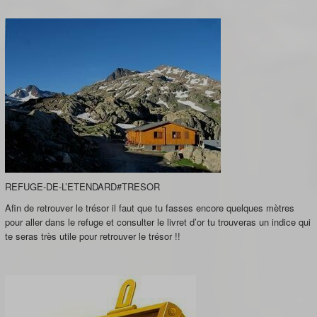
REFUGE-DE-L’ETENDARD#TRESOR
Afin de retrouver le trésor il faut que tu fasses encore quelques mètres
pour aller dans le refuge et consulter le livret d’or tu trouveras un indice qui
te seras très utile pour retrouver le trésor !!