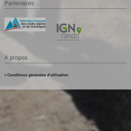
Partenaires
A propos
Conditions générales d'utilisation