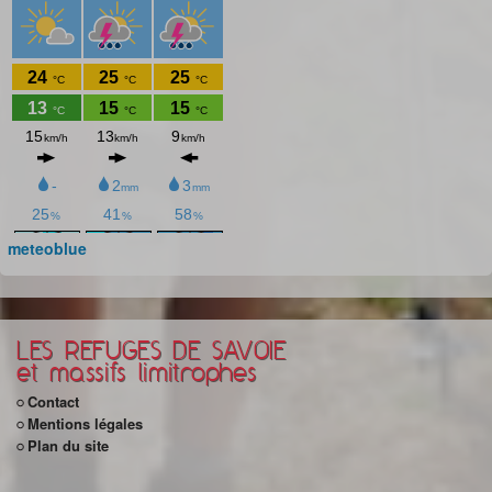
meteoblue
LES REFUGES DE SAVOIE
et massifs limitrophes
Contact
Mentions légales
Plan du site