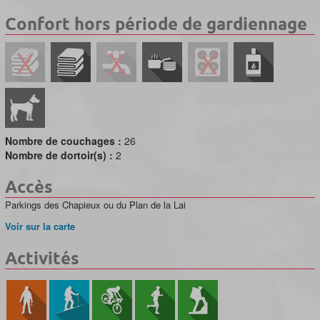
Confort hors période de gardiennage
Nombre de couchages :
26
Nombre de dortoir(s) :
2
Accès
Parkings des Chapieux ou du Plan de la Lai
Voir sur la carte
Activités