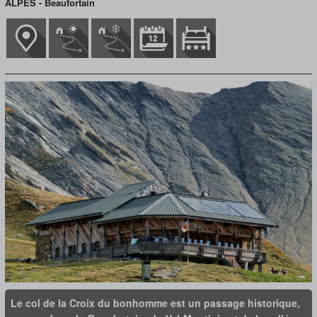
ALPES - Beaufortain
Le col de la Croix du bonhomme est un passage historique,