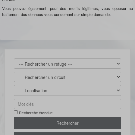
Vous pouvez également, pour des motifs légitimes, vous opposer au
traitement des données vous concernant sur simple demande.
Recherche étendue
Rechercher