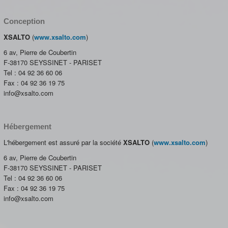
Conception
XSALTO
(
www.xsalto.com
)
6 av, Pierre de Coubertin
F-38170 SEYSSINET - PARISET
Tel : 04 92 36 60 06
Fax : 04 92 36 19 75
info@xsalto.com
Hébergement
L'hébergement est assuré par la société
XSALTO
(
www.xsalto.com
)
6 av, Pierre de Coubertin
F-38170 SEYSSINET - PARISET
Tel : 04 92 36 60 06
Fax : 04 92 36 19 75
info@xsalto.com