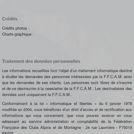
Crédits
Crédits photos :
Charte graphique :
Traitement des données personnelles
Les informations recueillies font l’objet d’un traitement informatique destiné
à étudier les demandes des personnes intéressées par la F.F.C.A.M. ainsi
que les demandes de ses clients. Les personnes sont libres de s'inscrire
et de se désinscrire à la newsletter de la F.F.C.A.M.. Les destinataires des
données sont uniquement la F.F.C.A.M..
Conformément à la loi « informatique et libertés » du 6 janvier 1978
modifiée en 2004, vous bénéficiez d’un droit d’accès et de rectification aux
informations qui vous concernent, que vous pouvez exercer en vous
adressant au service administration et comptabilité de la Fédération
Française des Clubs Alpins et de Montagne - 24 rue Laumière - F75019
PARIS.