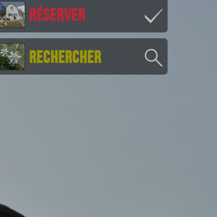
Réserver
Rechercher