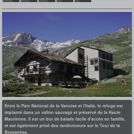
Entre le Parc National de la Vanoise et l'Italie, le refuge est
implanté dans un vallon sauvage et préservé de la Haute
Maurienne. Il est un but de balade facile d'accès en famille,
et est également prisé des randonneurs sur le Tour de la
Bessanèse.