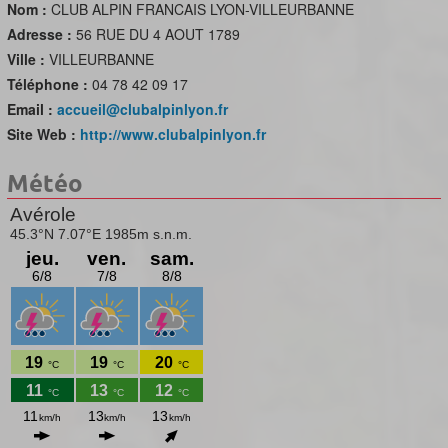
Nom :
CLUB ALPIN FRANCAIS LYON-VILLEURBANNE
Adresse :
56 RUE DU 4 AOUT 1789
Ville :
VILLEURBANNE
Téléphone :
04 78 42 09 17
Email :
accueil@clubalpinlyon.fr
Site Web :
http://www.clubalpinlyon.fr
Météo