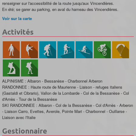
renseigner sur l'accessibilité de la route jusqu'aux Vincendières.
En été; se garer au parking, en aval du hameau des Vincendières.
Voir sur la carte
Activités
ALPINISME : Albaron - Bessanèse - Charbonnel Arberon
RANDONNEE : Haute route de Maurienne - Liaison - refuges italiens
(Gastaldi et Cibrario), Vallon de la Lombarde - Col de la Bessanèse - Col
d'Arnès - Tour de la Bessanèse
SKI RANDONNEE : Albaron - Col de la Bessanèse - Col d'Arnès - Arberon
- Liaison Carro, Evettes, Averole, Pointe Mari - Charbonnel - Ouillarse -
Liaison avec l'Italie
Gestionnaire