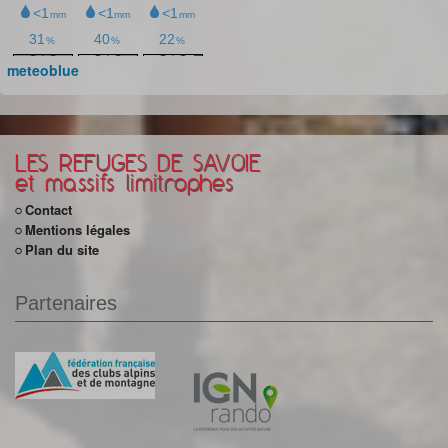
meteoblue
LES REFUGES DE SAVOIE
et massifs limitrophes
Contact
Mentions légales
Plan du site
Partenaires