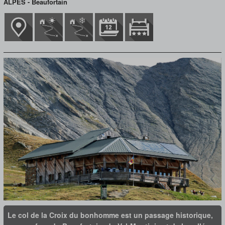
ALPES - Beaufortain
Le col de la Croix du bonhomme est un passage historique,