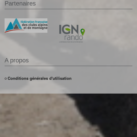
Partenaires
A propos
Conditions générales d'utilisation