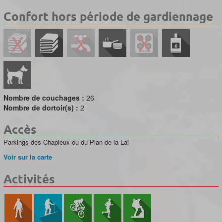
Confort hors période de gardiennage
Nombre de couchages :
26
Nombre de dortoir(s) :
2
Accès
Parkings des Chapieux ou du Plan de la Lai
Voir sur la carte
Activités