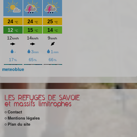
meteoblue
LES REFUGES DE SAVOIE
et massifs limitrophes
Contact
Mentions légales
Plan du site