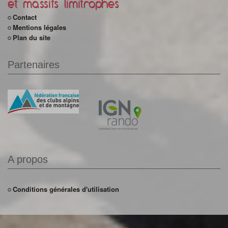
et massifs limitrophes
Contact
Mentions légales
Plan du site
Partenaires
A propos
Conditions générales d'utilisation