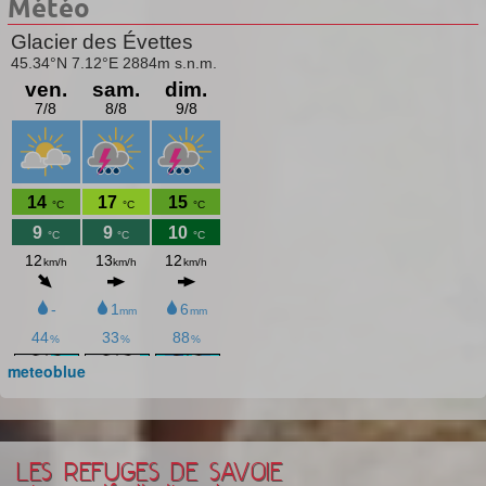
Météo
meteoblue
LES REFUGES DE SAVOIE