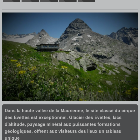
Dans la haute vallée de la Maurienne, le site classé du cirque
des Evettes est exceptionnel. Glacier des Evettes, lacs
d'altitude, paysage minéral aux puissantes formations
géologiques, offrent aux visiteurs des lieux un tableau
unique