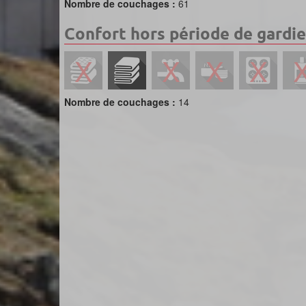
Nombre de couchages :
61
Confort hors période de gardi
Nombre de couchages :
14