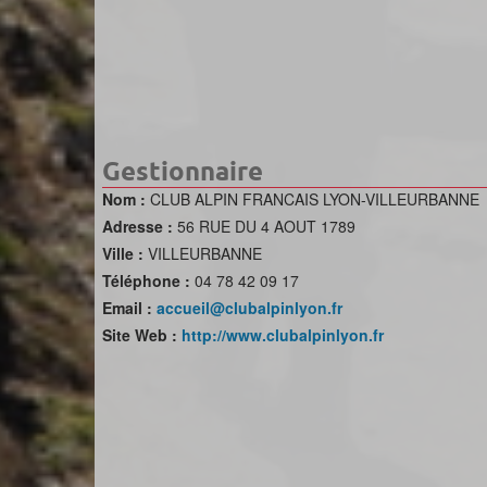
Gestionnaire
Nom :
CLUB ALPIN FRANCAIS LYON-VILLEURBANNE
Adresse :
56 RUE DU 4 AOUT 1789
Ville :
VILLEURBANNE
Téléphone :
04 78 42 09 17
Email :
accueil@clubalpinlyon.fr
Site Web :
http://www.clubalpinlyon.fr