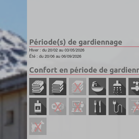
Période(s) de gardiennage
Hiver : du 20/02 au 03/05/2026
Été : du 20/06 au 06/09/2026
Confort en période de gardien