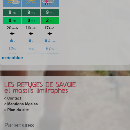
meteoblue
LES REFUGES DE SAVOIE
et massifs limitrophes
Contact
Mentions légales
Plan du site
Partenaires