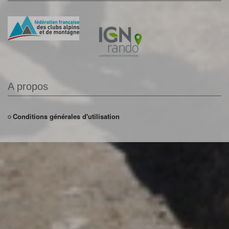
A propos
Conditions générales d'utilisation