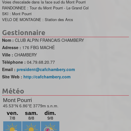
Voies d'escalade dans la face sud du Mont Pourri
RANDONNEE : Tour du Mont Pourri - Le Grand Col
SKI : Mont Pourri
VELO DE MONTAGNE : Station des Arcs
Gestionnaire
Nom :
CLUB ALPIN FRANCAIS CHAMBERY
Adresse :
176 FBG MACHÉ
Ville :
CHAMBERY
Téléphone :
04.79.68.20.77
Email :
president@cafchambery.com
Site Web :
http://cafchambery.com
Météo