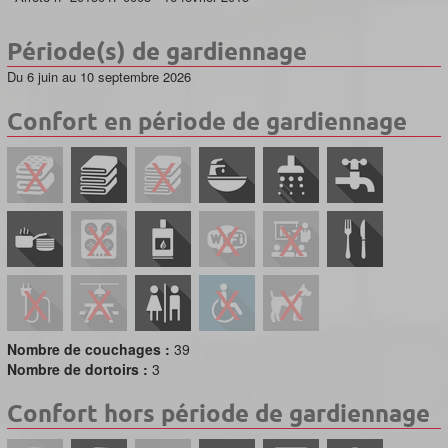
Période(s) de gardiennage
Du 6 juin au 10 septembre 2026
Confort en période de gardiennage
Nombre de couchages :
39
Nombre de dortoirs :
3
Confort hors période de gardiennage