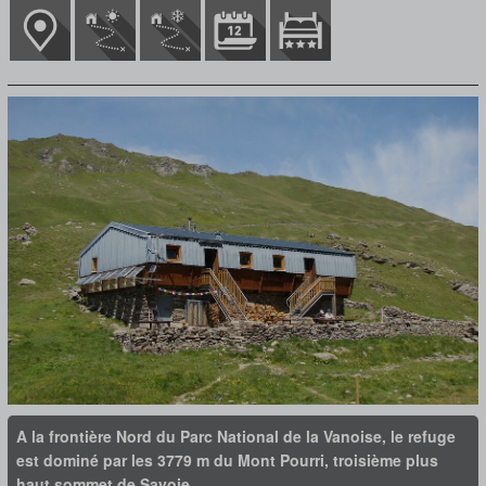
A la frontière Nord du Parc National de la Vanoise, le refuge
est dominé par les 3779 m du Mont Pourri, troisième plus
haut sommet de Savoie.