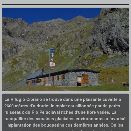
Le Rifugio Cibrario se trouve dans une plaisante cuvette à
2600 mètres d'altitude; le replat est sillonnée par de petits
ruisseaux du Rio Peraciaval riches d'une flore variée. La
tranquillité des moraines glaciaires environnantes a favorisé
l'implantation des bouquetins ces dernières années. On les