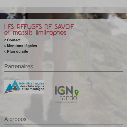
LES REFUGES DE SAVOIE
et massifs limitrophes
Contact
Mentions légales
Plan du site
Partenaires
A propos