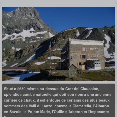
Situé à 2659 mètres au-dessus du Crot del Ciaussinè,
splendide combe naturelle qui doit son nom à une ancienne
carrière de chaux, il est entouré de certains des plus beaux
sommets des Valli di Lanzo, comme la Ciamarella, l'Albaron
en Savoie, la Pointe Marie, l'Ouille d'Arberon et l'imposante