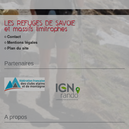
LES REFUGES DE SAVOIE
et massifs limitrophes
Contact
Mentions légales
Plan du site
Partenaires
A propos