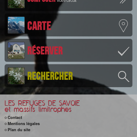
Carte
Réserver
Rechercher
LES REFUGES DE SAVOIE
et massifs limitrophes
Contact
Mentions légales
Plan du site