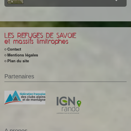
LES REFUGES DE SAVOIE
et massifs limitrophes
Contact
Mentions légales
Plan du site
Partenaires
A propos