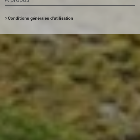
Conditions générales d'utilisation