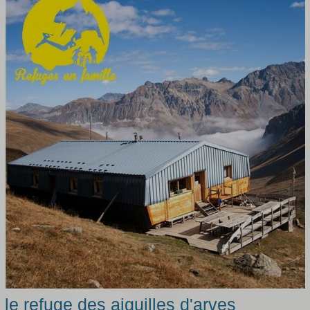
le refuge des aiguilles d'arves