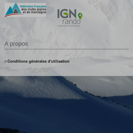
A propos
Conditions générales d'utilisation